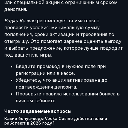
или специальной акции с ограниченным сроком
действия.
Водка Казино
рекомендует внимательно
проверять условия: минимальную сумму
пополнения, сроки активации и требования по
отыгрышу. Это помогает заранее оценить выгоду
и выбрать предложение, которое лучше подходит
под ваш стиль игры.
Введите промокод в нужное поле при
регистрации или в кассе.
Убедитесь, что акция активирована до
подтверждения депозита.
Проверьте правила использования бонуса в
личном кабинете.
Часто задаваемые вопросы
Какие бонус-коды Vodka Casino действительно
работают в 2026 году?