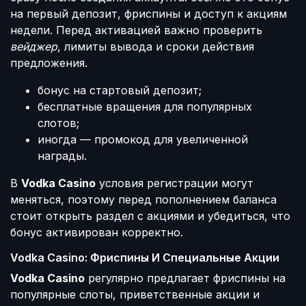
на первый депозит, фриспины и доступ к акциям
недели. Перед активацией важно проверить
вейджер
, лимиты вывода и сроки действия
предложения.
бонус на стартовый депозит;
бесплатные вращения для популярных
слотов;
иногда — промокод для увеличенной
награды.
В
Vodka Casino
условия регистрации могут
меняться, поэтому перед пополнением баланса
стоит открыть раздел с акциями и убедиться, что
бонус активирован корректно.
Vodka Casino: Фриспины И Специальные Акции
Vodka Casino
регулярно предлагает фриспины на
популярные слоты, приветственные акции и