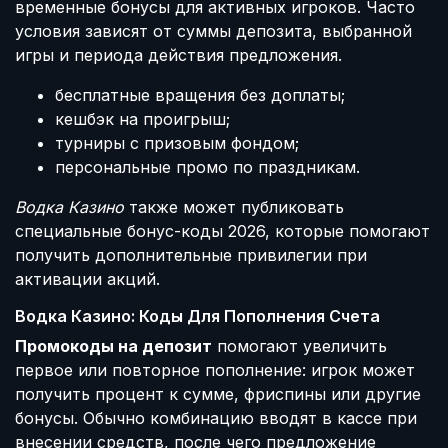
временные бонусы для активных игроков. Часто
условия зависят от суммы депозита, выбранной
игры и периода действия предложения.
бесплатные вращения без доплаты;
кешбэк на проигрыш;
турниры с призовым фондом;
персональные промо по праздникам.
Водка Казино
также может публиковать
специальные бонус-коды 2026, которые помогают
получить дополнительные привилегии при
активации акций.
Водка Казино: Коды Для Пополнения Счета
Промокоды на депозит
помогают увеличить
первое или повторное пополнение: игрок может
получить процент к сумме, фриспины или другие
бонусы. Обычно комбинацию вводят в кассе при
внесении средств, после чего предложение