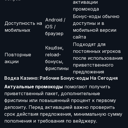
активации
промокода
Бонус-коды обычно
Android /
Доступность на
доступны и в
iOS /
мобильных
мобильной версии
браузер
сайта
Подходят для
Кэшбэк,
постоянных игроков
Повторные
reload-
после использования
акции
бонусы,
приветственного
фриспины
предложения
Водка Казино: Рабочие Бонус-коды На Сегодня
Актуальные промокоды
помогают получить
приветственный пакет, дополнительные
фриспины или повышенный процент к первому
депозиту. Перед активацией важно проверить
срок действия предложения, минимальную сумму
пополнения и требования по вейджеру.