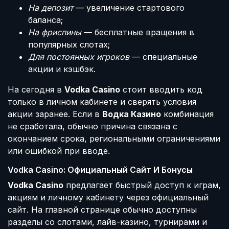
На депозит
— увеличение стартового
баланса;
На фриспины
— бесплатные вращения в
популярных слотах;
Для постоянных игроков
— специальные
акции и кэшбэк.
На сегодня в
Vodka Casino
стоит вводить код
только в личном кабинете и сверять условия
акции заранее. Если в
Водка Казино
комбинация
не сработала, обычно причина связана с
окончанием срока, региональными ограничениями
или ошибкой при вводе.
Vodka Casino: Официальный Сайт И Бонусы
Vodka Casino
предлагает быстрый доступ к играм,
акциям и личному кабинету через официальный
сайт. На главной странице обычно доступны
разделы со слотами, лайв-казино, турнирами и