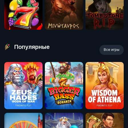
Популярные
Все игры