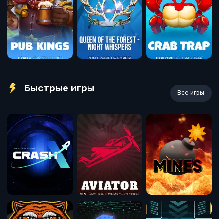
Быстрые игры
Все игры