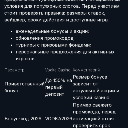
условия для популярных слотов. Перед участием
стоит проверять правила: размеры ставок,
вейджер, сроки действия и доступные игры.
еженедельные бонусы и акции;
обновления промокодов;
турниры с призовыми фондами;
персональные предложения для активных
игроков.
Параметр
Vodka Casino
Комментарий
Размер бонуса
До 150% на
Приветственный
зависит от
первый
бонус
актуальной акции и
депозит
условий казино
Пример свежего
промокода, перед
Бонус-код 2026
VODKA2026
активацией стоит
проверить срок