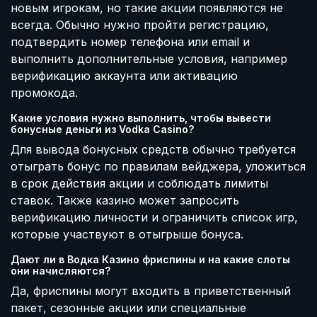
новым игрокам, но такие акции появляются не
всегда. Обычно нужно пройти регистрацию,
подтвердить номер телефона или email и
выполнить дополнительные условия, например
верификацию аккаунта или активацию
промокода.
Какие условия нужно выполнить, чтобы вывести
бонусные деньги из Vodka Casino?
Для вывода бонусных средств обычно требуется
отыграть бонус по правилам вейджера, уложиться
в срок действия акции и соблюдать лимиты
ставок. Также казино может запросить
верификацию личности и ограничить список игр,
которые участвуют в отыгрыше бонуса.
Дают ли в Водка Казино фриспины и на какие слоты
они начисляются?
Да, фриспины могут входить в приветственный
пакет, сезонные акции или специальные